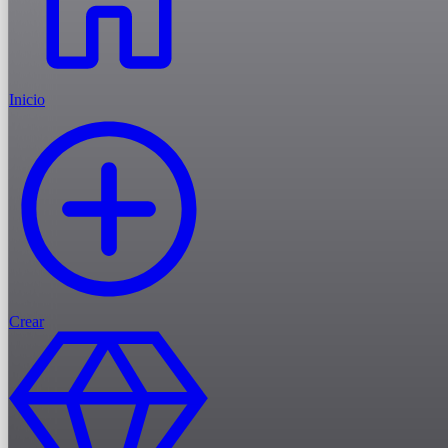
Inicio
Crear