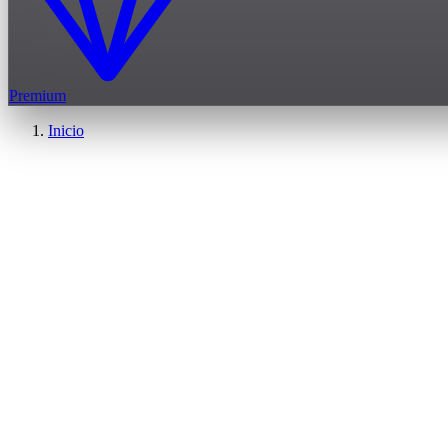
Premium
Inicio